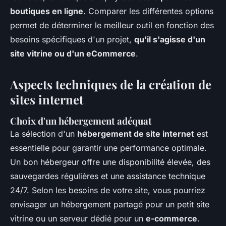
boutiques en ligne
. Comparer les différentes options
permet de déterminer le meilleur outil en fonction des
besoins spécifiques d'un projet,
qu'il s'agisse d'un
site vitrine ou d'un eCommerce
.
Aspects techniques de la création de
sites internet
Choix d'un hébergement adéquat
La sélection d'un
hébergement de site internet
est
essentielle pour garantir une performance optimale.
Un bon hébergeur offre une disponibilité élevée, des
sauvegardes régulières et une assistance technique
24/7. Selon les besoins de votre site, vous pourriez
envisager un hébergement partagé pour un petit site
vitrine ou un serveur dédié pour un
e-commerce
.