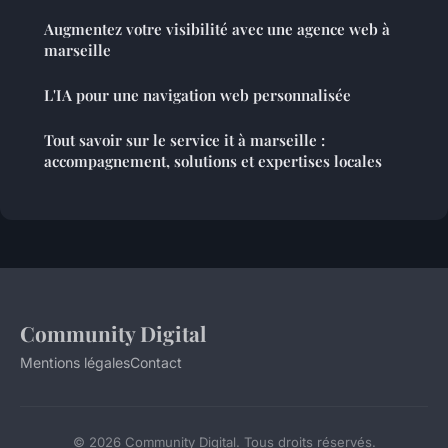
Augmentez votre visibilité avec une agence web à
marseille
L'IA pour une navigation web personnalisée
Tout savoir sur le service it à marseille :
accompagnement, solutions et expertises locales
Community Digital
Mentions légales
Contact
© 2026 Community Digital. Tous droits réservés.