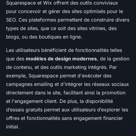
Squarespace et Wix offrent des outils conviviaux
pour concevoir et gérer des sites optimisés pour le
SEO. Ces plateformes permettent de construire divers
types de sites, que ce soit des sites vitrines, des
blogs, ou des boutiques en ligne.
Les utilisateurs bénéficient de fonctionnalités telles
que des
modèles de design modernes
, de la gestion
de contenu, et des outils marketing intégrés. Par
exemple, Squarespace permet d'exécuter des
campagnes emailing et d'intégrer les réseaux sociaux
directement dans le site, facilitant ainsi la promotion
et l'engagement client. De plus, la disponibilité
d’essais gratuits permet aux utilisateurs d’explorer les
offres et fonctionnalités sans engagement financier
initial.