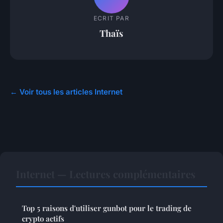
ECRIT PAR
Thaïs
← Voir tous les articles Internet
Internet — Lectures complémentaires
Top 5 raisons d'utiliser gunbot pour le trading de
crypto actifs