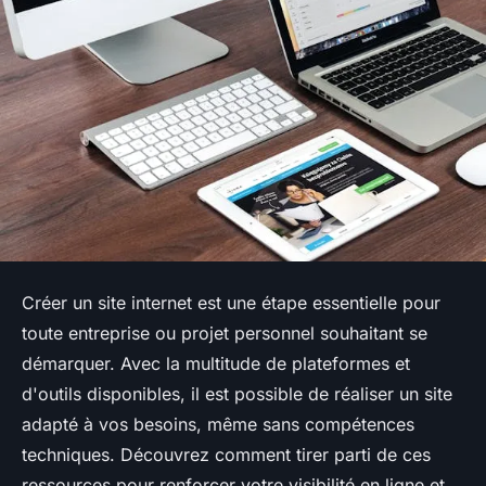
Créer un site internet est une étape essentielle pour
toute entreprise ou projet personnel souhaitant se
démarquer. Avec la multitude de plateformes et
d'outils disponibles, il est possible de réaliser un site
adapté à vos besoins, même sans compétences
techniques. Découvrez comment tirer parti de ces
ressources pour renforcer votre visibilité en ligne et