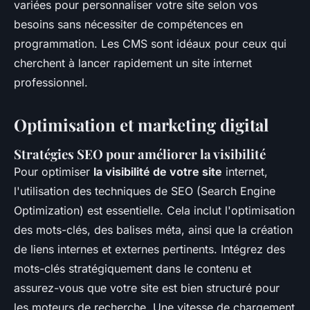
variées pour personnaliser votre site selon vos
besoins sans nécessiter de compétences en
programmation. Les CMS sont idéaux pour ceux qui
cherchent à lancer rapidement un site internet
professionnel.
Optimisation et marketing digital
Stratégies SEO pour améliorer la visibilité
Pour optimiser
la visibilité de votre site
internet,
l'utilisation des techniques de SEO (Search Engine
Optimization) est essentielle. Cela inclut l'optimisation
des mots-clés, des balises méta, ainsi que la création
de liens internes et externes pertinents. Intégrez des
mots-clés stratégiquement dans le contenu et
assurez-vous que votre site est bien structuré pour
les moteurs de recherche. Une vitesse de chargement