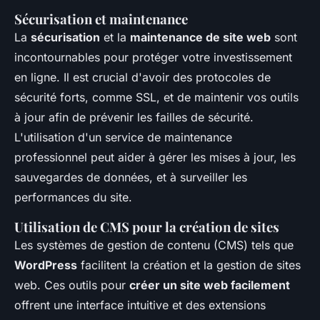
Sécurisation et maintenance
La
sécurisation
et la
maintenance de site web
sont
incontournables pour protéger votre investissement
en ligne. Il est crucial d'avoir des protocoles de
sécurité forts, comme SSL, et de maintenir vos outils
à jour afin de prévenir les failles de sécurité.
L'utilisation d'un service de maintenance
professionnel peut aider à gérer les mises à jour, les
sauvegardes de données, et à surveiller les
performances du site.
Utilisation de CMS pour la création de sites
Les systèmes de gestion de contenu (CMS) tels que
WordPress
facilitent la création et la gestion de sites
web. Ces outils pour
créer un site web facilement
offrent une interface intuitive et des extensions