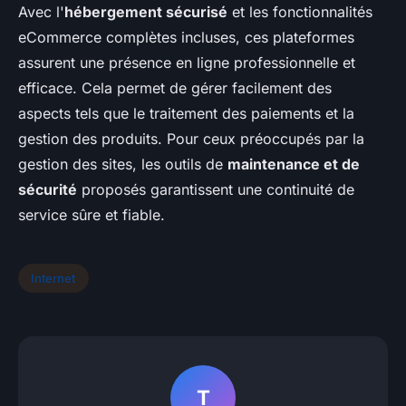
Avec l'
hébergement sécurisé
et les fonctionnalités
eCommerce complètes incluses, ces plateformes
assurent une présence en ligne professionnelle et
efficace. Cela permet de gérer facilement des
aspects tels que le traitement des paiements et la
gestion des produits. Pour ceux préoccupés par la
gestion des sites, les outils de
maintenance et de
sécurité
proposés garantissent une continuité de
service sûre et fiable.
Internet
T