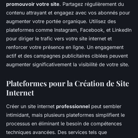
promouvoir votre site
. Partagez régulièrement du
contenu attrayant et engagez avec vos abonnés pour
augmenter votre portée organique. Utilisez des
plateformes comme Instagram, Facebook, et LinkedIn
pour diriger le trafic vers votre site internet et
renforcer votre présence en ligne. Un engagement
actif et des campagnes publicitaires ciblées peuvent
augmenter significativement la visibilité de votre site.
Plateformes pour la Création de Site
Internet
Créer un site internet
professionnel
peut sembler
intimidant, mais plusieurs plateformes simplifient le
processus en éliminant le besoin de compétences
techniques avancées. Des services tels que