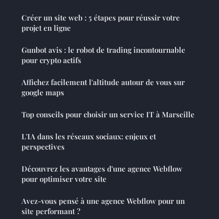
Créer un site web : 5 étapes pour réussir votre
projet en ligne
Gunbot avis : le robot de trading incontournable
pour crypto actifs
Affichez facilement l'altitude autour de vous sur
google maps
Top conseils pour choisir un service IT à Marseille
L'IA dans les réseaux sociaux: enjeux et
perspectives
Découvrez les avantages d'une agence Webflow
pour optimiser votre site
Avez-vous pensé à une agence Webflow pour un
site performant ?