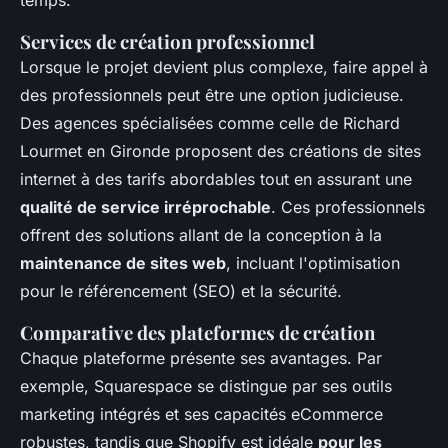
temps.
Services de création professionnel
Lorsque le projet devient plus complexe, faire appel à
des professionnels peut être une option judicieuse.
Des agences spécialisées comme celle de Richard
Lourmet en Gironde proposent des créations de sites
internet à des tarifs abordables tout en assurant une
qualité de service irréprochable
. Ces professionnels
offrent des solutions allant de la conception à la
maintenance de sites web
, incluant l'optimisation
pour le référencement (SEO) et la sécurité.
Comparative des plateformes de création
Chaque plateforme présente ses avantages. Par
exemple, Squarespace se distingue par ses outils
marketing intégrés et ses capacités eCommerce
robustes, tandis que Shopify est idéale
pour les