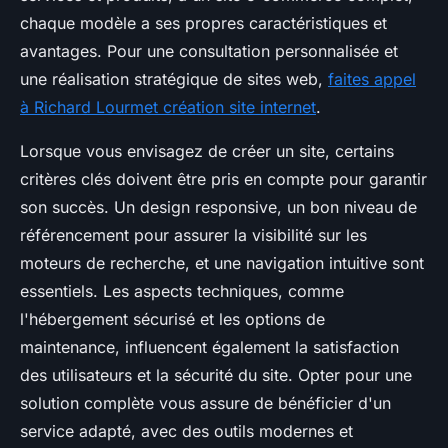
chaque modèle a ses propres caractéristiques et
avantages. Pour une consultation personnalisée et
une réalisation stratégique de sites web,
faites appel
à Richard Lourmet création site internet
.
Lorsque vous envisagez de créer un site, certains
critères clés doivent être pris en compte pour garantir
son succès. Un design responsive, un bon niveau de
référencement pour assurer la visibilité sur les
moteurs de recherche, et une navigation intuitive sont
essentiels. Les aspects techniques, comme
l'hébergement sécurisé et les options de
maintenance, influencent également la satisfaction
des utilisateurs et la sécurité du site. Opter pour une
solution complète vous assure de bénéficier d'un
service adapté, avec des outils modernes et