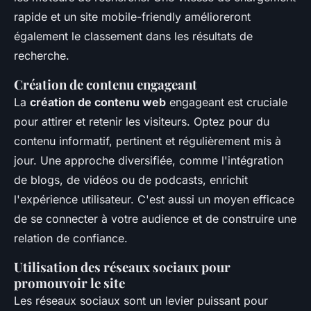
rapide et un site mobile-friendly amélioreront
également le classement dans les résultats de
recherche.
Création de contenu engageant
La
création de contenu web
engageant est cruciale
pour attirer et retenir les visiteurs. Optez pour du
contenu informatif, pertinent et régulièrement mis à
jour. Une approche diversifiée, comme l'intégration
de blogs, de vidéos ou de podcasts, enrichit
l'expérience utilisateur. C'est aussi un moyen efficace
de se connecter à votre audience et de construire une
relation de confiance.
Utilisation des réseaux sociaux pour
promouvoir le site
Les réseaux sociaux sont un levier puissant pour