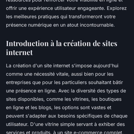
offrir une expérience utilisateur engageante. Explorez
les meilleures pratiques qui transformeront votre
présence numérique en un atout incontournable.
Introduction à la création de sites
internet
La création d'un site internet s'impose aujourd'hui
comme une nécessité vitale, aussi bien pour les
entreprises que pour les particuliers souhaitant bâtir
une présence en ligne. Avec la diversité des types de
sites disponibles, comme les vitrines, les boutiques
en ligne et les blogs, les options sont vastes et
peuvent s'adapter aux besoins spécifiques de chaque
utilisateur. D'une vitrine simple servant à exhiber des
services et produits, à un site e-commerce complet,