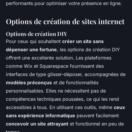
performants pour optimiser votre présence en ligne.
Options de création de sites internet
Options de création DIY
Pour ceux qui souhaitent
créer un site sans
dépenser une fortune
, les options de création DIY
offrent une excellente solution. Les plateformes
comme Wix et Squarespace fournissent des
interfaces de type glisser-déposer, accompagnées de
modèles préconçus
et de fonctionnalités
personnalisables. Elles ne nécessitent pas de
compétences techniques poussées, ce qui les rend
accessibles à tous. En utilisant ces outils, même
ceux
sans expérience informatique
peuvent facilement
concevoir un site attrayant
et fonctionnel en peu de