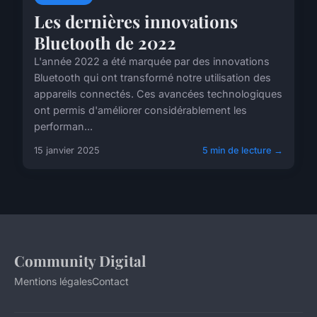
Les dernières innovations
Bluetooth de 2022
L'année 2022 a été marquée par des innovations
Bluetooth qui ont transformé notre utilisation des
appareils connectés. Ces avancées technologiques
ont permis d'améliorer considérablement les
performan...
15 janvier 2025
5 min de lecture →
Community Digital
Mentions légales
Contact