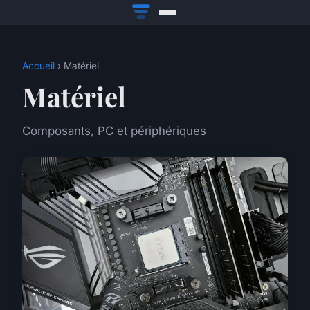
Accueil
› Matériel
Matériel
Composants, PC et périphériques