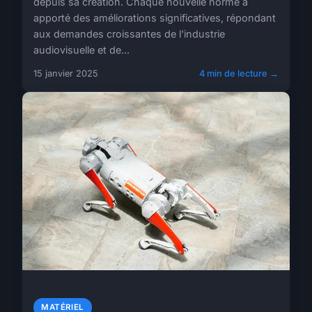
depuis sa création. Chaque nouvelle norme a
apporté des améliorations significatives, répondant
aux demandes croissantes de l'industrie
audiovisuelle et de...
15 janvier 2025
4 min de lecture →
MATÉRIEL