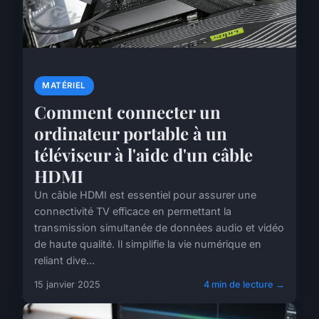
MATÉRIEL
Comment connecter un
ordinateur portable à un
téléviseur à l'aide d'un câble
HDMI
Un câble HDMI est essentiel pour assurer une
connectivité TV efficace en permettant la
transmission simultanée de données audio et vidéo
de haute qualité. Il simplifie la vie numérique en
reliant dive...
15 janvier 2025
4 min de lecture →