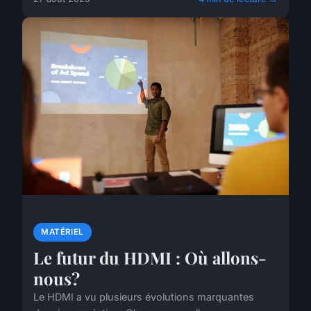
MATÉRIEL
Le futur du HDMI : Où allons-
nous?
Le HDMI a vu plusieurs évolutions marquantes