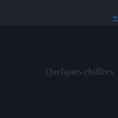
Ac
Quelques chiffres