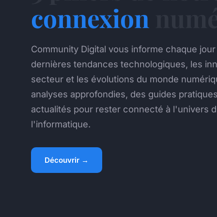
connexion
numé
Community Digital vous informe chaque jour 
dernières tendances technologiques, les in
secteur et les évolutions du monde numériq
analyses approfondies, des guides pratiques
actualités pour rester connecté à l'univers 
l'informatique.
Découvrir →