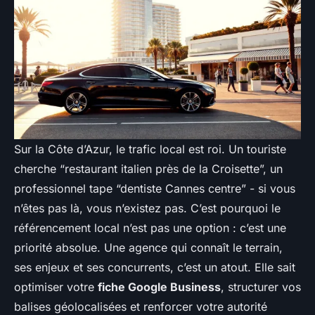
Sur la Côte d’Azur, le trafic local est roi. Un touriste
cherche “restaurant italien près de la Croisette”, un
professionnel tape “dentiste Cannes centre” - si vous
n’êtes pas là, vous n’existez pas. C’est pourquoi le
référencement local n’est pas une option : c’est une
priorité absolue. Une agence qui connaît le terrain,
ses enjeux et ses concurrents, c’est un atout. Elle sait
optimiser votre
fiche Google Business
, structurer vos
balises géolocalisées et renforcer votre autorité