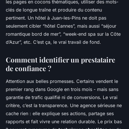
les pages en cocons thématiques, utiliser des mots-
clés de longue traîne et produire du contenu
pertinent. Un hôtel à Juan-les-Pins ne doit pas
seulement cibler “hôtel Cannes”, mais aussi “séjour
romantique bord de mer”, “week-end spa sur la Côte
d’Azur”, etc. C’est ça, le vrai travail de fond.
Comment identifier un prestataire
de confiance ?
Attention aux belles promesses. Certains vendent le
premier rang dans Google en trois mois - mais sans
garantie de trafic qualifié ni de conversions. Le vrai
critère, c’est la transparence. Une agence sérieuse ne
cache rien : elle explique ses actions, partage ses
rapports et fait vivre une relation durable. Le prix bas