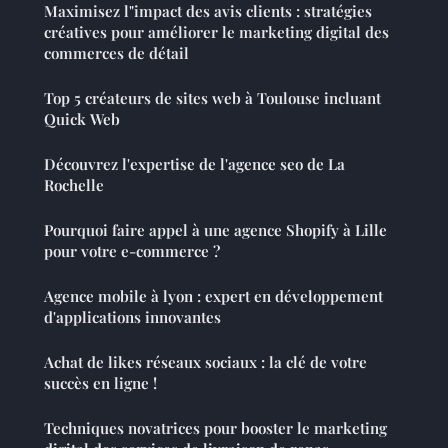
Maximisez l"impact des avis clients : stratégies
créatives pour améliorer le marketing digital des
commerces de détail
Top 5 créateurs de sites web à Toulouse incluant
Quick Web
Découvrez l'expertise de l'agence seo de La
Rochelle
Pourquoi faire appel à une agence Shopify à Lille
pour votre e-commerce ?
Agence mobile à lyon : expert en développement
d'applications innovantes
Achat de likes réseaux sociaux : la clé de votre
succès en ligne !
Techniques novatrices pour booster le marketing