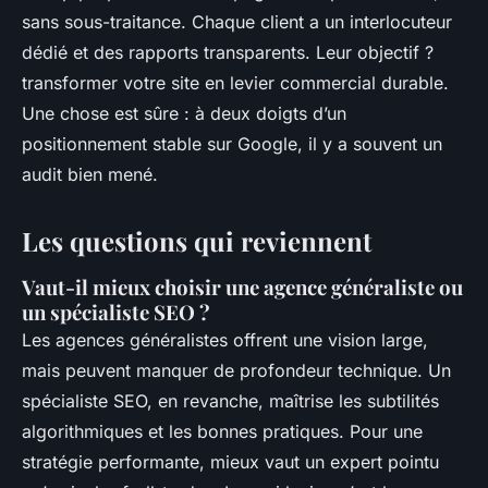
sans sous-traitance. Chaque client a un interlocuteur
dédié et des rapports transparents. Leur objectif ?
transformer votre site en levier commercial durable.
Une chose est sûre : à deux doigts d’un
positionnement stable sur Google, il y a souvent un
audit bien mené.
Les questions qui reviennent
Vaut-il mieux choisir une agence généraliste ou
un spécialiste SEO ?
Les agences généralistes offrent une vision large,
mais peuvent manquer de profondeur technique. Un
spécialiste SEO, en revanche, maîtrise les subtilités
algorithmiques et les bonnes pratiques. Pour une
stratégie performante, mieux vaut un expert pointu