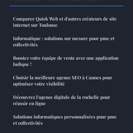
Comparer Quick Web et d'autres créateurs de site
internet sur Toulouse
Informatique : solutions sur mesure pour pme et
collectivités
Boostez votre équipe de vente avec une application
ludique !
Choisir la meilleure agence SEO à Cannes pour
optimiser votre visibilité
Découvrez l'agence digitale de la rochelle pour
réussir en ligne
Solutions informatiques personnalisées pour pme
et collectivités