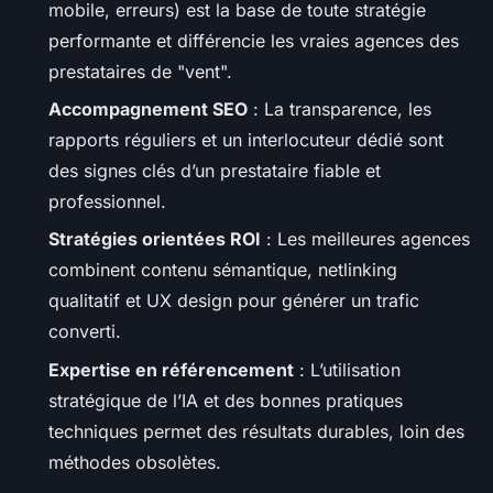
mobile, erreurs) est la base de toute stratégie
performante et différencie les vraies agences des
prestataires de "vent".
Accompagnement SEO
: La transparence, les
rapports réguliers et un interlocuteur dédié sont
des signes clés d’un prestataire fiable et
professionnel.
Stratégies orientées ROI
: Les meilleures agences
combinent contenu sémantique, netlinking
qualitatif et UX design pour générer un trafic
converti.
Expertise en référencement
: L’utilisation
stratégique de l’IA et des bonnes pratiques
techniques permet des résultats durables, loin des
méthodes obsolètes.