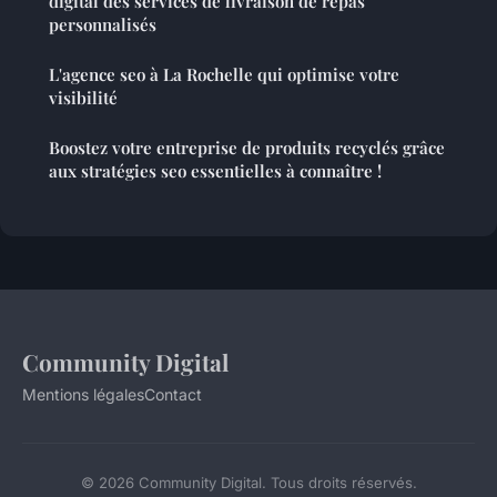
digital des services de livraison de repas
personnalisés
L'agence seo à La Rochelle qui optimise votre
visibilité
Boostez votre entreprise de produits recyclés grâce
aux stratégies seo essentielles à connaître !
Community Digital
Mentions légales
Contact
© 2026 Community Digital. Tous droits réservés.