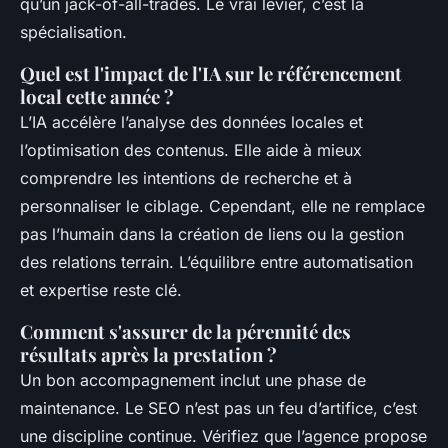
qu’un jack-of-all-trades. Le vrai levier, c’est la
spécialisation.
Quel est l'impact de l'IA sur le référencement
local cette année ?
L’IA accélère l’analyse des données locales et
l’optimisation des contenus. Elle aide à mieux
comprendre les intentions de recherche et à
personnaliser le ciblage. Cependant, elle ne remplace
pas l’humain dans la création de liens ou la gestion
des relations terrain. L’équilibre entre automatisation
et expertise reste clé.
Comment s'assurer de la pérennité des
résultats après la prestation ?
Un bon accompagnement inclut une phase de
maintenance. Le SEO n’est pas un feu d’artifice, c’est
une discipline continue. Vérifiez que l’agence propose