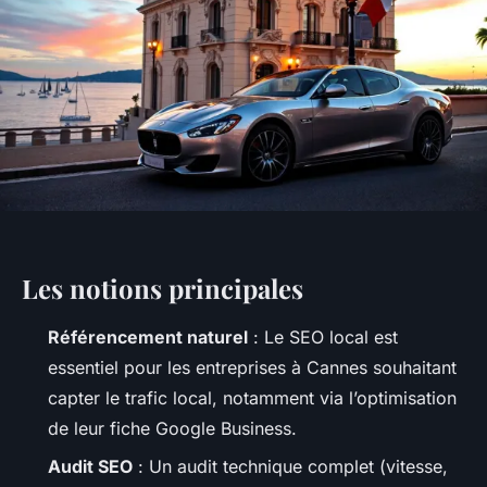
Les notions principales
Référencement naturel
: Le SEO local est
essentiel pour les entreprises à Cannes souhaitant
capter le trafic local, notamment via l’optimisation
de leur fiche Google Business.
Audit SEO
: Un audit technique complet (vitesse,