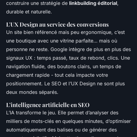
construire une stratégie de
linkbuilding éditorial
,
durable et naturelle.
L'UX Design au service des conversions
Un site bien référencé mais peu ergonomique, c’est
une boutique avec une vitrine parfaite… mais où
personne ne reste. Google intègre de plus en plus des
signaux UX : temps passé, taux de rebond, clics. Une
navigation fluide, des boutons clairs, un temps de
chargement rapide - tout cela impacte votre
positionnement. Le SEO et l’UX Design ne sont plus
deux mondes séparés.
L’intelligence artificielle en SEO
L’IA transforme le jeu. Elle permet d’analyser des
milliers de mots-clés en quelques minutes, d’optimiser
automatiquement des balises ou de générer des