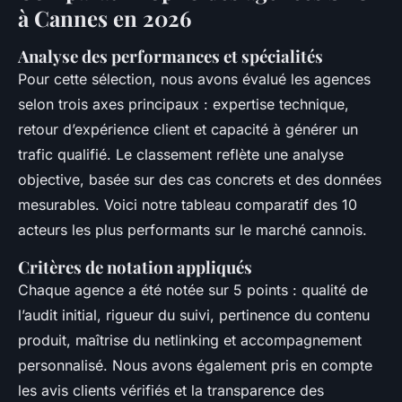
à Cannes en 2026
Analyse des performances et spécialités
Pour cette sélection, nous avons évalué les agences
selon trois axes principaux : expertise technique,
retour d’expérience client et capacité à générer un
trafic qualifié. Le classement reflète une analyse
objective, basée sur des cas concrets et des données
mesurables. Voici notre tableau comparatif des 10
acteurs les plus performants sur le marché cannois.
Critères de notation appliqués
Chaque agence a été notée sur 5 points : qualité de
l’audit initial, rigueur du suivi, pertinence du contenu
produit, maîtrise du netlinking et accompagnement
personnalisé. Nous avons également pris en compte
les avis clients vérifiés et la transparence des