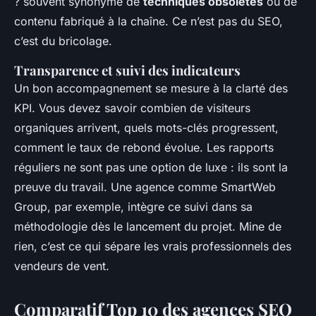
? souvent synonyme de
techniques obsolètes
ou de
contenu fabriqué à la chaîne. Ce n’est pas du SEO,
c’est du bricolage.
Transparence et suivi des indicateurs
Un bon accompagnement se mesure à la clarté des
KPI. Vous devez savoir combien de visiteurs
organiques arrivent, quels mots-clés progressent,
comment le taux de rebond évolue. Les rapports
réguliers ne sont pas une option de luxe : ils sont la
preuve du travail. Une agence comme SmartWeb
Group, par exemple, intègre ce suivi dans sa
méthodologie dès le lancement du projet. Mine de
rien, c’est ce qui sépare les vrais professionnels des
vendeurs de vent.
Comparatif Top 10 des agences SEO