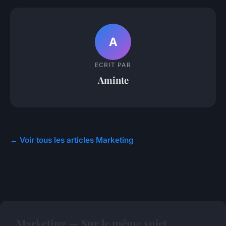
A
ECRIT PAR
Aminte
← Voir tous les articles Marketing
Marketing — Sur le même sujet