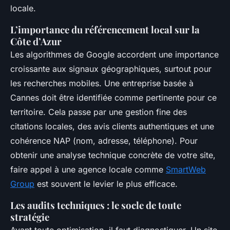
locale.
L’importance du référencement local sur la
Côte d’Azur
Les algorithmes de Google accordent une importance
croissante aux signaux géographiques, surtout pour
les recherches mobiles. Une entreprise basée à
Cannes doit être identifiée comme pertinente pour ce
territoire. Cela passe par une gestion fine des
citations locales, des avis clients authentiques et une
cohérence NAP (nom, adresse, téléphone). Pour
obtenir une analyse technique concrète de votre site,
faire appel à une agence locale comme
SmartWeb
Group
est souvent le levier le plus efficace.
Les audits techniques : le socle de toute
stratégie