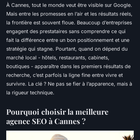
À Cannes, tout le monde veut être visible sur Google.
Mais entre les promesses en l’air et les résultats réels,
la frontière est souvent floue. Beaucoup d’entreprises
engagent des prestataires sans comprendre ce qui
fait la différence entre un bon positionnement et une
stratégie qui stagne. Pourtant, quand on dépend du
marché local - hôtels, restaurants, cabinets,
boutiques - apparaître dans les premiers résultats de
recherche, c’est parfois la ligne fine entre vivre et
survivre. La clé ? Ne pas se fier à l’apparence, mais à
la rigueur technique.
Pourquoi choisir la meilleure
agence SEO à Cannes ?