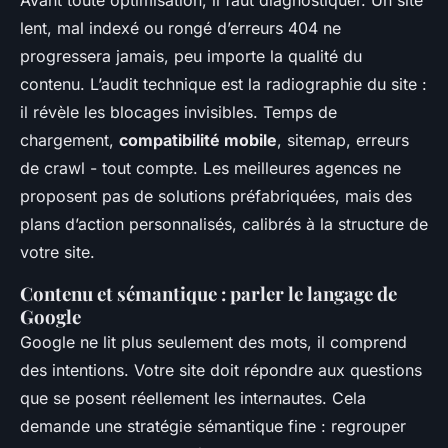
Avant toute optimisation, il faut diagnostiquer. Un site
lent, mal indexé ou rongé d’erreurs 404 ne
progressera jamais, peu importe la qualité du
contenu. L’audit technique est la radiographie du site :
il révèle les blocages invisibles. Temps de
chargement,
compatibilité mobile
, sitemap, erreurs
de crawl - tout compte. Les meilleures agences ne
proposent pas de solutions préfabriquées, mais des
plans d’action personnalisés, calibrés à la structure de
votre site.
Contenu et sémantique : parler le langage de
Google
Google ne lit plus seulement des mots, il comprend
des intentions. Votre site doit répondre aux questions
que se posent réellement les internautes. Cela
demande une stratégie sémantique fine : regrouper