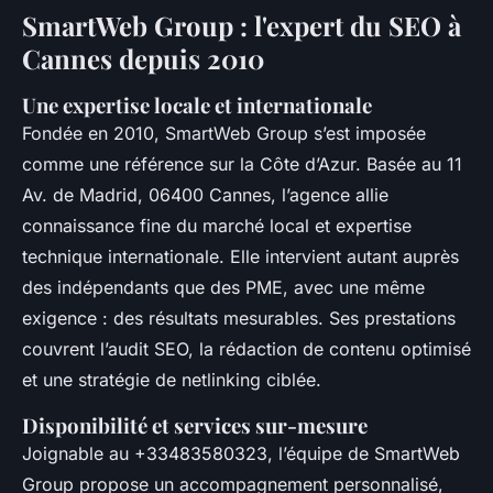
SmartWeb Group : l'expert du SEO à
Cannes depuis 2010
Une expertise locale et internationale
Fondée en 2010, SmartWeb Group s’est imposée
comme une référence sur la Côte d’Azur. Basée au 11
Av. de Madrid, 06400 Cannes, l’agence allie
connaissance fine du marché local et expertise
technique internationale. Elle intervient autant auprès
des indépendants que des PME, avec une même
exigence : des résultats mesurables. Ses prestations
couvrent l’audit SEO, la rédaction de contenu optimisé
et une stratégie de netlinking ciblée.
Disponibilité et services sur-mesure
Joignable au +33483580323, l’équipe de SmartWeb
Group propose un accompagnement personnalisé,