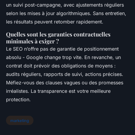
un suivi post-campagne, avec ajustements réguliers
selon les mises à jour algorithmiques. Sans entretien,
les résultats peuvent retomber rapidement.
Quelles sont les garanties contractuelles
minimales à exiger ?
Le SEO n’offre pas de garantie de positionnement
absolu - Google change trop vite. En revanche, un
contrat doit prévoir des obligations de moyens :
audits réguliers, rapports de suivi, actions précises.
Méfiez-vous des clauses vagues ou des promesses
irréalistes. La transparence est votre meilleure
protection.
marketing