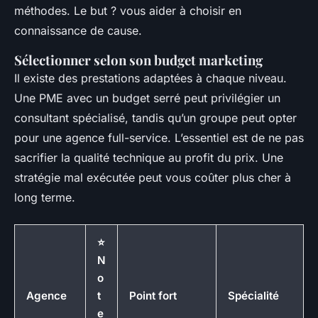
méthodes. Le but ? vous aider à choisir en
connaissance de cause.
Sélectionner selon son budget marketing
Il existe des prestations adaptées à chaque niveau.
Une PME avec un budget serré peut privilégier un
consultant spécialisé, tandis qu’un groupe peut opter
pour une agence full-service. L’essentiel est de ne pas
sacrifier la qualité technique au profit du prix. Une
stratégie mal exécutée peut vous coûter plus cher à
long terme.
⭐
N
o
Agence
t
Point fort
Spécialité
e