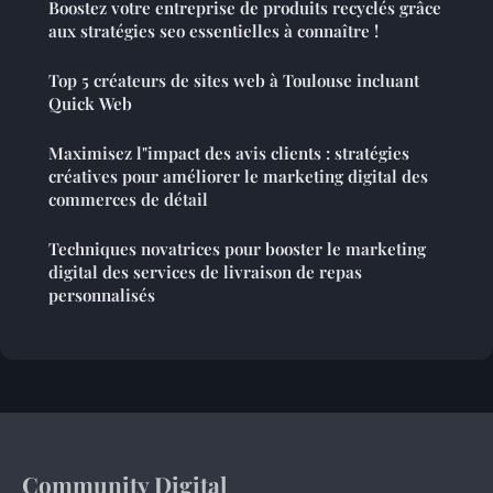
Boostez votre entreprise de produits recyclés grâce
aux stratégies seo essentielles à connaître !
Top 5 créateurs de sites web à Toulouse incluant
Quick Web
Maximisez l"impact des avis clients : stratégies
créatives pour améliorer le marketing digital des
commerces de détail
Techniques novatrices pour booster le marketing
digital des services de livraison de repas
personnalisés
Community Digital