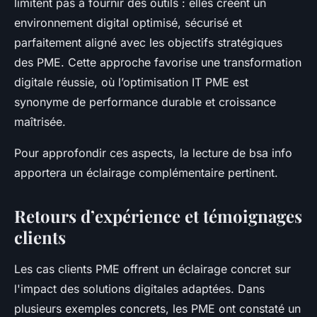
limitent pas à fournir des outils : elles créent un
environnement digital optimisé, sécurisé et
parfaitement aligné avec les objectifs stratégiques
des PME. Cette approche favorise une transformation
digitale réussie, où l’optimisation IT PME est
synonyme de performance durable et croissance
maîtrisée.
Pour approfondir ces aspects, la lecture de bsa info
apportera un éclairage complémentaire pertinent.
Retours d’expérience et témoignages
clients
Les cas clients PME offrent un éclairage concret sur
l'impact des solutions digitales adaptées. Dans
plusieurs exemples concrets, les PME ont constaté un