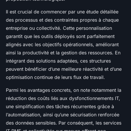
Il est crucial de commencer par une étude détaillée
des processus et des contraintes propres à chaque
entreprise ou collectivité. Cette personnalisation
garantit que les outils déployés sont parfaitement
alignés avec les objectifs opérationnels, améliorant
ainsi la productivité et la gestion des ressources. En
intégrant des solutions adaptées, ces structures
peuvent bénéficier d’une meilleure réactivité et d’une
optimisation continue de leurs flux de travail.
Parmi les avantages concrets, on note notamment la
réduction des coûts liés aux dysfonctionnements IT,
une simplification des tâches récurrentes grâce à
l’automatisation, ainsi qu’une sécurisation renforcée
des données sensibles. Par conséquent, les services