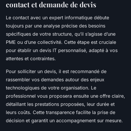
contact et demande de devis
Le contact avec un expert informatique débute
toujours par une analyse précise des besoins
spécifiques de votre structure, qu’il s’agisse d’une
PME ou d’une collectivité. Cette étape est cruciale
pour établir un devis IT personnalisé, adapté à vos
attentes et contraintes.
Pour solliciter un devis, il est recommandé de
rassembler vos demandes autour des enjeux
technologiques de votre organisation. Le
professionnel vous proposera ensuite une offre claire,
détaillant les prestations proposées, leur durée et
leurs coûts. Cette transparence facilite la prise de
décision et garantit un accompagnement sur mesure.