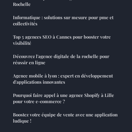
Rochelle
Informatique : solutions sur mesure pour pme et
collectivités
Top 5 agences SEO à Cannes pour booster votre
visibilité
Découvrez l'agence digitale de la rochelle pour
réussir en ligne
Agence mobile à lyon : expert en développement
d'applications innovantes
Pourquoi faire appel à une agence Shopify à Lille
pour votre e-commerce ?
Boostez votre équipe de vente avec une application
ludique !