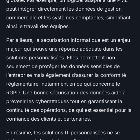
globale. Par exemple, un logiciel adapté à une PME
peut intégrer directement les données de gestion
commerciale et les systèmes comptables, simplifiant
ainsi le travail des équipes.
Par ailleurs, la sécurisation informatique est un enjeu
majeur qui trouve une réponse adéquate dans les
solutions personnalisées. Elles permettent non
seulement de protéger les données sensibles de
l’entreprise mais également d’assurer la conformité
réglementaire, notamment en ce qui concerne le
RGPD. Une bonne sécurisation des données aide à
prévenir les cyberattaques tout en garantissant la
continuité des opérations, ce qui est essentiel pour la
confiance des clients et partenaires.
En résumé, les solutions IT personnalisées ne se