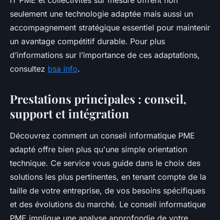
IT PME et collectivités sur mesure offrent non
seulement une technologie adaptée mais aussi un
accompagnement stratégique essentiel pour maintenir
un avantage compétitif durable. Pour plus
d’informations sur l’importance de ces adaptations,
consultez
bsa info
.
Prestations principales : conseil,
support et intégration
Découvrez comment un conseil informatique PME
adapté offre bien plus qu'une simple orientation
technique. Ce service vous guide dans le choix des
solutions les plus pertinentes, en tenant compte de la
taille de votre entreprise, de vos besoins spécifiques
et des évolutions du marché. Le conseil informatique
PME implique une analyse approfondie de votre