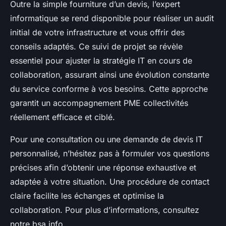
Outre la simple fourniture d’un devis, l’expert
informatique se rend disponible pour réaliser un audit
initial de votre infrastructure et vous offrir des
conseils adaptés. Ce suivi de projet se révèle
essentiel pour ajuster la stratégie IT en cours de
collaboration, assurant ainsi une évolution constante
du service conforme à vos besoins. Cette approche
garantit un accompagnement PME collectivités
réellement efficace et ciblé.
Pour une consultation ou une demande de devis IT
personnalisé, n’hésitez pas à formuler vos questions
précises afin d’obtenir une réponse exhaustive et
adaptée à votre situation. Une procédure de contact
claire facilite les échanges et optimise la
collaboration. Pour plus d’informations, consultez
notre bsa info.