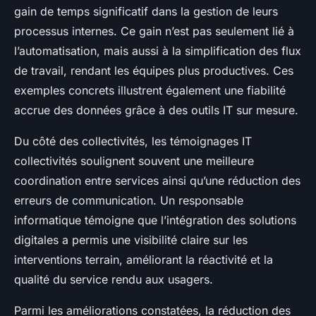
gain de temps significatif dans la gestion de leurs
processus internes. Ce gain n’est pas seulement lié à
l’automatisation, mais aussi à la simplification des flux
de travail, rendant les équipes plus productives. Ces
exemples concrets illustrent également une fiabilité
accrue des données grâce à des outils IT sur mesure.
Du côté des collectivités, les témoignages IT
collectivités soulignent souvent une meilleure
coordination entre services ainsi qu’une réduction des
erreurs de communication. Un responsable
informatique témoigne que l’intégration des solutions
digitales a permis une visibilité claire sur les
interventions terrain, améliorant la réactivité et la
qualité du service rendu aux usagers.
Parmi les améliorations constatées, la réduction des