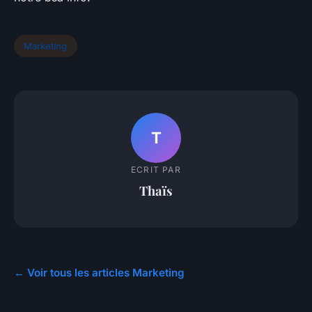
Marketing
T
ECRIT PAR
Thaïs
← Voir tous les articles Marketing