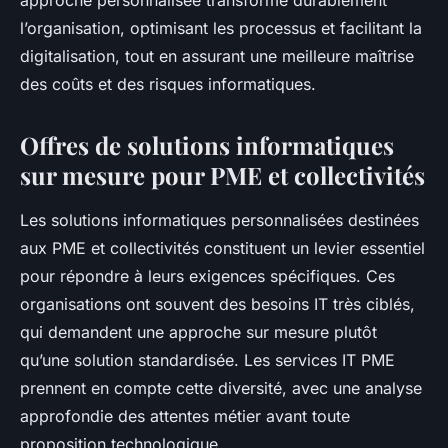
approche personnalisée transforme durablement
l’organisation, optimisant les processus et facilitant la
digitalisation, tout en assurant une meilleure maîtrise
des coûts et des risques informatiques.
Offres de solutions informatiques
sur mesure pour PME et collectivités
Les solutions informatiques personnalisées destinées
aux PME et collectivités constituent un levier essentiel
pour répondre à leurs exigences spécifiques. Ces
organisations ont souvent des besoins IT très ciblés,
qui demandent une approche sur mesure plutôt
qu’une solution standardisée. Les services IT PME
prennent en compte cette diversité, avec une analyse
approfondie des attentes métier avant toute
proposition technologique.