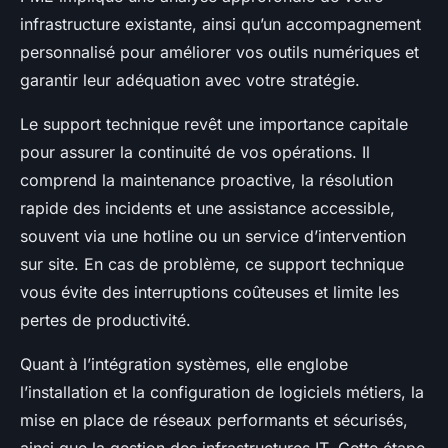
infrastructure existante, ainsi qu’un accompagnement
personnalisé pour améliorer vos outils numériques et
garantir leur adéquation avec votre stratégie.
Le support technique revêt une importance capitale
pour assurer la continuité de vos opérations. Il
comprend la maintenance proactive, la résolution
rapide des incidents et une assistance accessible,
souvent via une hotline ou un service d’intervention
sur site. En cas de problème, ce support technique
vous évite des interruptions coûteuses et limite les
pertes de productivité.
Quant à l’intégration systèmes, elle englobe
l’installation et la configuration de logiciels métiers, la
mise en place de réseaux performants et sécurisés,