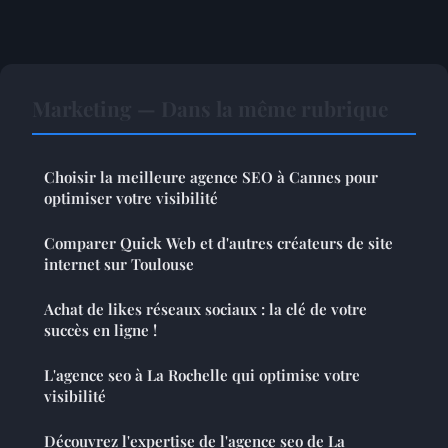
Marketing — Dans la même rubrique
Choisir la meilleure agence SEO à Cannes pour
optimiser votre visibilité
Comparer Quick Web et d'autres créateurs de site
internet sur Toulouse
Achat de likes réseaux sociaux : la clé de votre
succès en ligne !
L'agence seo à La Rochelle qui optimise votre
visibilité
Découvrez l'expertise de l'agence seo de La