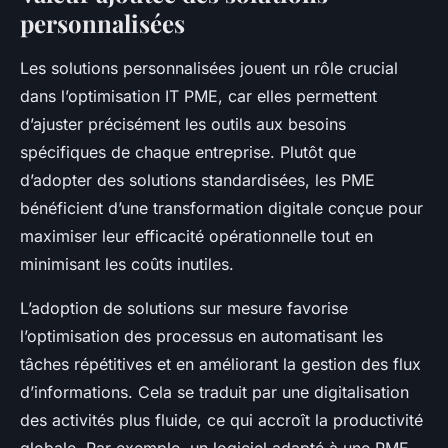
personnalisées
Les solutions personnalisées jouent un rôle crucial
dans l’optimisation IT PME, car elles permettent
d’ajuster précisément les outils aux besoins
spécifiques de chaque entreprise. Plutôt que
d’adopter des solutions standardisées, les PME
bénéficient d’une transformation digitale conçue pour
maximiser leur efficacité opérationnelle tout en
minimisant les coûts inutiles.
L’adoption de solutions sur mesure favorise
l’optimisation des processus en automatisant les
tâches répétitives et en améliorant la gestion des flux
d’informations. Cela se traduit par une digitalisation
des activités plus fluide, ce qui accroît la productivité