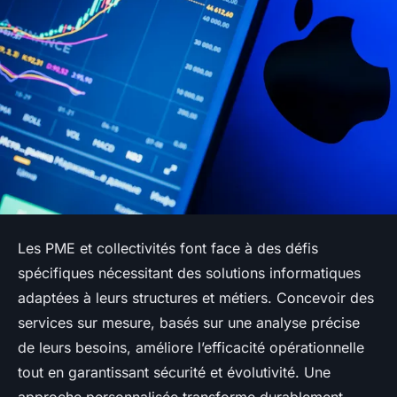
Les PME et collectivités font face à des défis
spécifiques nécessitant des solutions informatiques
adaptées à leurs structures et métiers. Concevoir des
services sur mesure, basés sur une analyse précise
de leurs besoins, améliore l’efficacité opérationnelle
tout en garantissant sécurité et évolutivité. Une