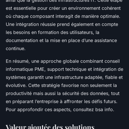
ainsi que la gestion des infrastructures IT. Cette étape
est essentielle pour créer un environnement cohérent
où chaque composant interagit de manière optimale.
Une intégration réussie prend également en compte
les besoins en formation des utilisateurs, la
documentation et la mise en place d’une assistance
continue.
En résumé, une approche globale combinant conseil
informatique PME, support technique et intégration de
systèmes garantit une infrastructure adaptée, fiable et
évolutive. Cette stratégie favorise non seulement la
productivité mais aussi la sécurité des données, tout
en préparant l’entreprise à affronter les défis futurs.
Pour approfondir ces aspects, consultez bsa info.
Valeur ajoutée des solutions