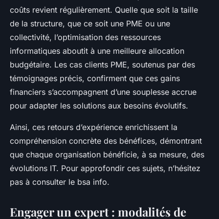
coûts revient régulièrement. Quelle que soit la taille
de la structure, que ce soit une PME ou une
collectivité, l’optimisation des ressources
informatiques aboutit à une meilleure allocation
budgétaire. Les cas clients PME, soutenus par des
témoignages précis, confirment que ces gains
financiers s’accompagnent d’une souplesse accrue
pour adapter les solutions aux besoins évolutifs.
Ainsi, ces retours d’expérience enrichissent la
compréhension concrète des bénéfices, démontrant
que chaque organisation bénéficie, à sa mesure, des
évolutions IT. Pour approfondir ces sujets, n’hésitez
pas à consulter le bsa info.
Engager un expert : modalités de