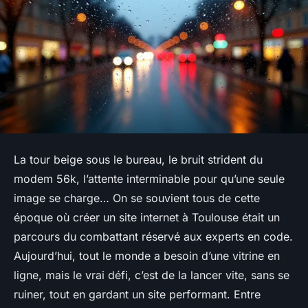
La tour beige sous le bureau, le bruit strident du
modem 56k, l’attente interminable pour qu’une seule
image se charge… On se souvient tous de cette
époque où créer un site internet à Toulouse était un
parcours du combattant réservé aux experts en code.
Aujourd’hui, tout le monde a besoin d’une vitrine en
ligne, mais le vrai défi, c’est de la lancer vite, sans se
ruiner, tout en gardant un site performant. Entre