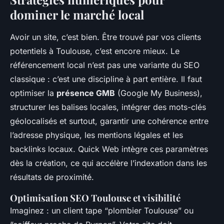
dominer le marché local
Avoir un site, c’est bien. Être trouvé par vos clients
potentiels à Toulouse, c’est encore mieux. Le
référencement local n’est pas une variante du SEO
classique : c’est une discipline à part entière. Il faut
optimiser la
présence GMB
(Google My Business),
structurer les balises locales, intégrer des mots-clés
géolocalisés et surtout, garantir une cohérence entre
l’adresse physique, les mentions légales et les
backlinks locaux. Quick Web intègre ces paramètres
dès la création, ce qui accélère l’indexation dans les
résultats de proximité.
Optimisation SEO Toulouse et visibilité
Imaginez : un client tape “plombier Toulouse” ou