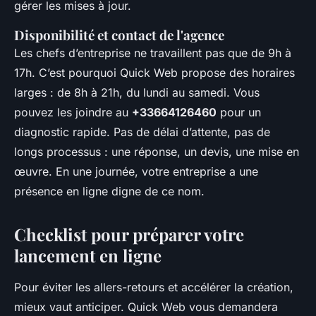
gérer les mises à jour.
Disponibilité et contact de l'agence
Les chefs d’entreprise ne travaillent pas que de 9h à
17h. C’est pourquoi Quick Web propose des horaires
larges : de 8h à 21h, du lundi au samedi. Vous
pouvez les joindre au
+33664126460
pour un
diagnostic rapide. Pas de délai d’attente, pas de
longs processus : une réponse, un devis, une mise en
œuvre. En une journée, votre entreprise a une
présence en ligne digne de ce nom.
Checklist pour préparer votre
lancement en ligne
Pour éviter les allers-retours et accélérer la création,
mieux vaut anticiper. Quick Web vous demandera