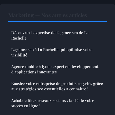
Marketing — Nos autres articles
Découvrez l'expertise de l'agence seo de La
Rochelle
L'agence seo à La Rochelle qui optimise votre
visibilité
Agence mobile à lyon : expert en développement
d'applications innovantes
Boostez votre entreprise de produits recyclés grâce
aux stratégies seo essentielles à connaître !
Achat de likes réseaux sociaux : la clé de votre
succès en ligne !