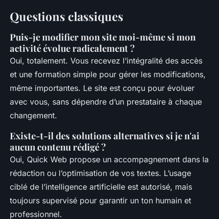
Questions classiques
Puis-je modifier mon site moi-même si mon
activité évolue radicalement ?
Oui, totalement. Vous recevez l’intégralité des accès
et une formation simple pour gérer les modifications,
même importantes. Le site est conçu pour évoluer
avec vous, sans dépendre d’un prestataire à chaque
changement.
Existe-t-il des solutions alternatives si je n'ai
aucun contenu rédigé ?
Oui, Quick Web propose un accompagnement dans la
rédaction ou l’optimisation de vos textes. L’usage
ciblé de l’intelligence artificielle est autorisé, mais
toujours supervisé pour garantir un ton humain et
professionnel.