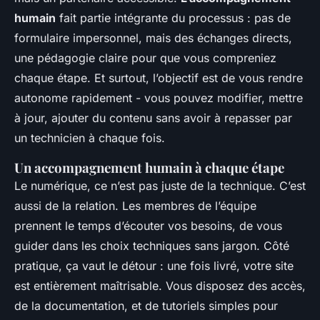
humain
fait partie intégrante du processus : pas de
formulaire impersonnel, mais des échanges directs,
une pédagogie claire pour que vous compreniez
chaque étape. Et surtout, l’objectif est de vous rendre
autonome rapidement - vous pouvez modifier, mettre
à jour, ajouter du contenu sans avoir à repasser par
un technicien à chaque fois.
Un accompagnement humain à chaque étape
Le numérique, ce n’est pas juste de la technique. C’est
aussi de la relation. Les membres de l’équipe
prennent le temps d’écouter vos besoins, de vous
guider dans les choix techniques sans jargon. Côté
pratique, ça vaut le détour : une fois livré, votre site
est entièrement maîtrisable. Vous disposez des accès,
de la documentation, et de tutoriels simples pour