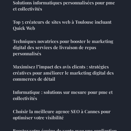
Solutions informatiques personnalisées pour pme
et collectivités
Top 5 créateurs de sites web à Toulouse incluant
Quick Web
Techniques novatrices pour booster le marketing
digital des services de livraison de repas
personnalisés
Maximisez l"impact des avis clients : stratégies
créatives pour améliorer le marketing digital des
commerces de détail
Informatique : solutions sur mesure pour pme et
collectivités
Choisir la meilleure agence SEO à Cannes pour
optimiser votre visibilité
Boostez votre équipe de vente avec une application