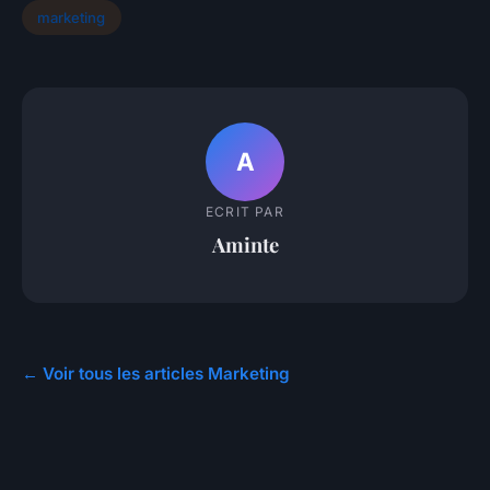
marketing
A
ECRIT PAR
Aminte
← Voir tous les articles Marketing