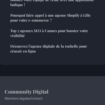
ludique !
Pourquoi faire appel à une agence Shopify à Lille
pour votre e-commerce ?
Top 5 agences SEO à Cannes pour booster votre
visibilité
Découvrez l'agence digitale de la rochelle pour
réussir en ligne
Community Digital
Mentions légales
Contact