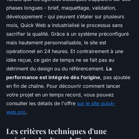
phases longues - brief, maquettage, validation,
développement - qui peuvent s’étaler sur plusieurs
mois, Quick Web a industrialisé le processus sans
sacrifier la qualité. Grâce à un système préconfiguré
mais hautement personnalisable, le site est
opérationnel en 24 heures. Et contrairement à une
idée reçue, ce gain de temps ne se fait pas au
détriment du design ou du référencement.
La
performance est intégrée dès l’origine
, pas ajoutée
en fin de chaîne. Pour découvrir comment lancer
votre projet en un temps record, vous pouvez
consulter les détails de l'offre
sur le site quick-
web.pro
.
Les critères techniques d'une