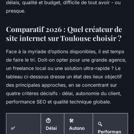
délais, qualité et budget, difficile de tout avoir - ou
presque.
Comparatif 2026 : Quel créateur de
site internet sur Toulouse choisir ?
Face à la myriade d’options disponibles, il est temps
de faire le tri. Doit-on opter pour une grande agence,
un freelance local ou une solution ultra-rapide ? Le
tableau ci-dessous dresse un état des lieux objectif
des principales approches, en se concentrant sur
quatre critères décisifs : délai, autonomie du client,
performance SEO et qualité technique globale.
⏱️
🛠️
🔍
✅
Délai
Autono
Performan