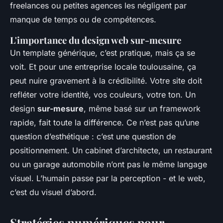
freelances ou petites agences les négligent par
manque de temps ou de compétences.
L'importance du design web sur-mesure
Un template générique, c’est pratique, mais ça se
voit. Et pour une entreprise locale toulousaine, ça
peut nuire gravement à la crédibilité. Votre site doit
refléter votre identité, vos couleurs, votre ton. Un
design
sur-mesure
, même basé sur un framework
rapide, fait toute la différence. Ce n’est pas qu’une
question d’esthétique : c’est une question de
positionnement. Un cabinet d’architecte, un restaurant
ou un garage automobile n’ont pas le même langage
visuel. L’humain passe par la perception - et le web,
c’est du visuel d’abord.
Stratégies numériques pour