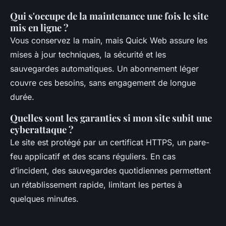
Qui s'occupe de la maintenance une fois le site
mis en ligne ?
Vous conservez la main, mais Quick Web assure les
mises à jour techniques, la sécurité et les
sauvegardes automatiques. Un abonnement léger
couvre ces besoins, sans engagement de longue
durée.
Quelles sont les garanties si mon site subit une
cyberattaque ?
Le site est protégé par un certificat HTTPS, un pare-
feu applicatif et des scans réguliers. En cas
d’incident, des sauvegardes quotidiennes permettent
un rétablissement rapide, limitant les pertes à
quelques minutes.