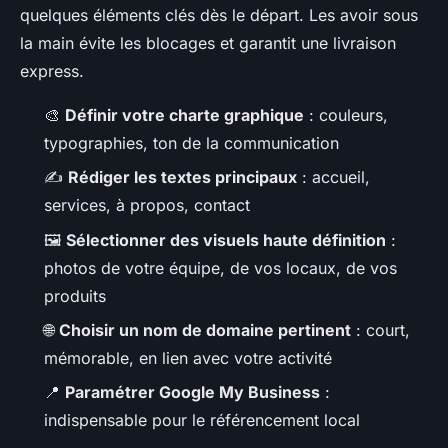
quelques éléments clés dès le départ. Les avoir sous
la main évite les blocages et garantit une livraison
express.
🎨
Définir votre charte graphique
: couleurs,
typographies, ton de la communication
✍️
Rédiger les textes principaux
: accueil,
services, à propos, contact
🖼️
Sélectionner des visuels haute définition
:
photos de votre équipe, de vos locaux, de vos
produits
🌐
Choisir un nom de domaine pertinent
: court,
mémorable, en lien avec votre activité
📍
Paramétrer Google My Business
:
indispensable pour le référencement local