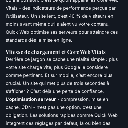
Vitals - des indicateurs de performance perçue par
l’utilisateur. Un site lent, c’est 40 % de visiteurs en
moins avant même qu’ils aient vu votre contenu.
Quick Web optimise ses serveurs pour atteindre ces
standards dès la mise en ligne.
Vitesse de chargement et Core Web Vitals
Derrière ce jargon se cache une réalité simple : plus
votre site charge vite, plus Google le considère
comme pertinent. Et sur mobile, c’est encore plus
crucial. Un site qui met plus de trois secondes à
s’afficher ? C’est déjà une perte de confiance.
L’optimisation serveur
- compression, mise en
cache, CDN - n’est pas une option, c’est une
obligation. Les solutions rapides comme Quick Web
intègrent ces réglages par défaut, là où bien des